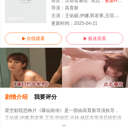
语言：
汉语普通话
状态：
更新HD中字/高清
导演：
高育新
主演：
王佑硕,伊娜,郭若寒,王瑄,明俊臣,许林,杨廷东
更新HD中字
更新时间：
2025-04-21
在线观看
极速观看


剧情介绍
我要评分
星空影院恐怖片《碟仙前传》是一部由高育新导演执导，
王佑硕,伊娜,郭若寒,王瑄,明俊臣,许林,杨廷东等演员精彩演
绎的中国大陆电影，手机免费观看高清无删减完整版电影
