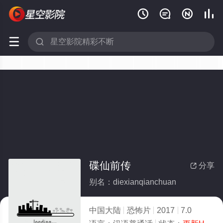






碟仙前传
分享

别名：diexianqianchuan
中国大陆
恐怖片
2017
7.0