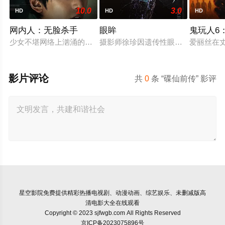
10.0
3.0
HD
HD
HD
网内人：无脸杀手
眼眸
鬼玩人6
少女不堪网络上汹涌的匿名暴力，选择结束年轻的生命。悲愤的
摄影师徐珍因遗传性眼病，视力正在
爱丽丝在
影片评论
共
0
条 “碟仙前传” 影评
星空影院
免费提供精彩热播电视剧、动漫动画、综艺娱乐、未删减版高
清电影大全在线观看
Copyright © 2023 sjfwgb.com All Rights Reserved
京ICP备2023075896号