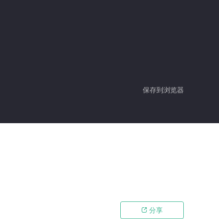
保存到浏览器
分享
