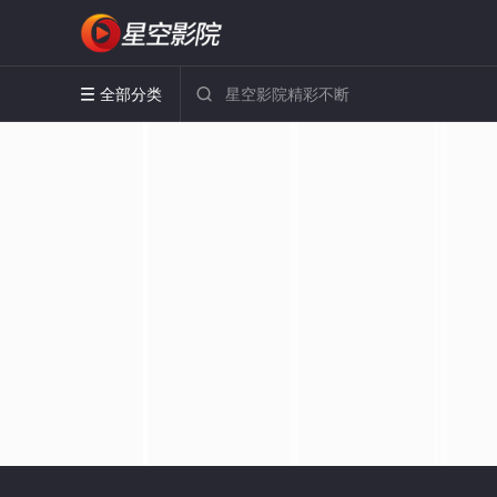
全部分类

