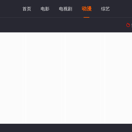
动漫
首页
电影
电视剧
综艺
