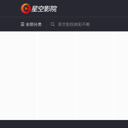
全部分类

