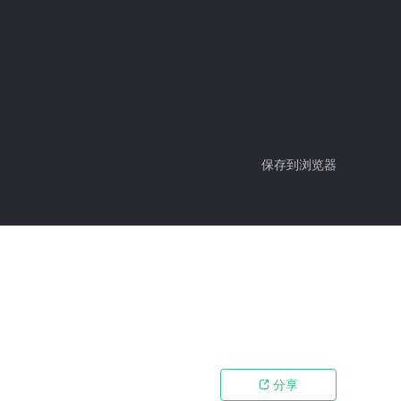
保存到浏览器
分享
