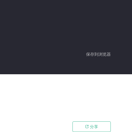
保存到浏览器
分享
