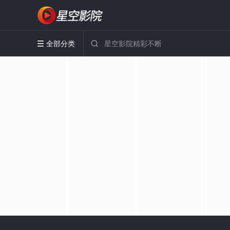
全部分类

