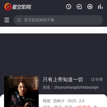






只有上帝知道一切
分享

别名：zhiyoushangdizhidaoyiqie
韩国
恐怖片
2025
2.0