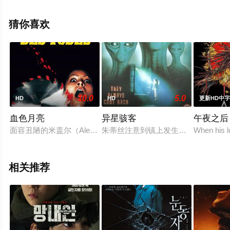
完整版电影大全就上星空电影网，更多剧情信息可移步至
豆瓣电影、电视猫或剧情网等平台了解。
猜你喜欢
10.0
5.0
HD
HD
更新HD中
血色月亮
异星骇客
午夜之后
面容丑陋的米盖尔（Alexander Waechter 饰）内心自卑
朱蒂丝注意到镇上发生了一些令人毛
When his lo
相关推荐