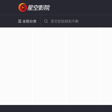
全部分类

