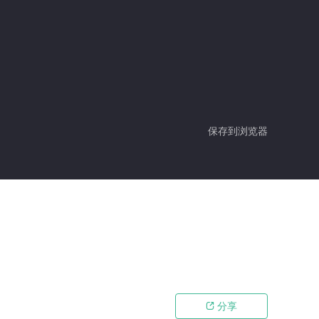
保存到浏览器
分享
