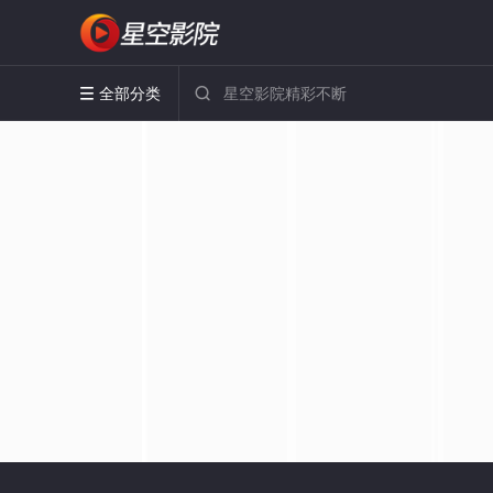
全部分类

