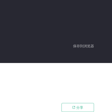
保存到浏览器
分享
