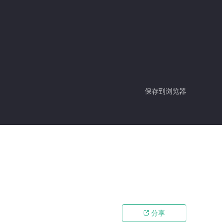
保存到浏览器
分享
