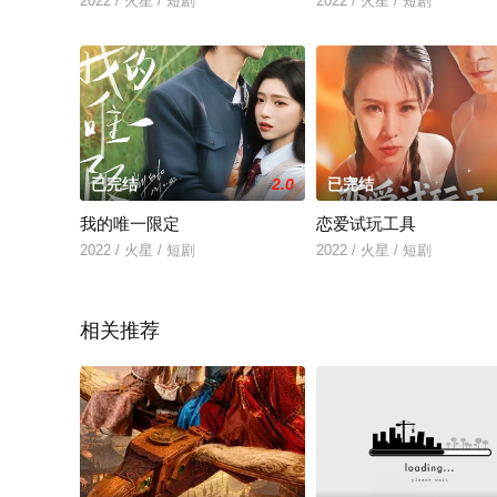
2022 / 火星 / 短剧
2022 / 火星 / 短剧
已完结
2.0
已完结
我的唯一限定
恋爱试玩工具
2022 / 火星 / 短剧
2022 / 火星 / 短剧
相关推荐