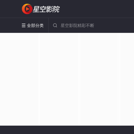
全部分类

