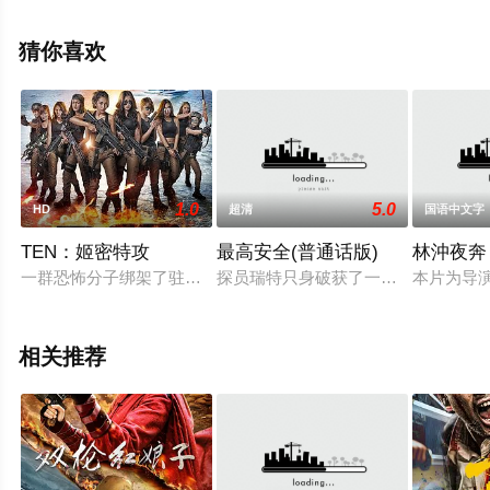
佳·亚宁等演员精彩演绎的中国香港 / 中国大陆电影，手机
免费观看高清无删减完整版电影大全就上星空电影网，更
猜你喜欢
多剧情信息可移步至豆瓣电影、电视猫或剧情网等平台了
解。
1.0
5.0
HD
超清
国语中文字
TEN：姬密特攻
最高安全(普通话版)
林沖夜奔
一群恐怖分子绑架了驻印美国大使的女儿凯莉，将她囚禁在重兵
探员瑞特只身破获了一起劫机案，谁
本片为导
相关推荐