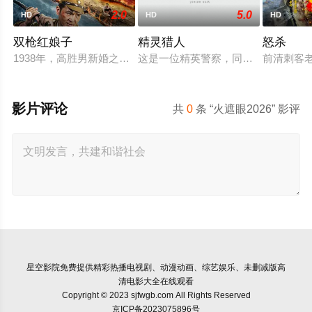
2.0
5.0
HD
HD
HD
双枪红娘子
精灵猎人
怒杀
1938年，高胜男新婚之日，丈夫被日军残害，父辈亦遭屠戮。
这是一位精英警察，同时也是精灵猎
前清刺客
影片评论
共
0
条 “火遮眼2026” 影评
星空影院
免费提供精彩热播电视剧、动漫动画、综艺娱乐、未删减版高
清电影大全在线观看
Copyright © 2023 sjfwgb.com All Rights Reserved
京ICP备2023075896号