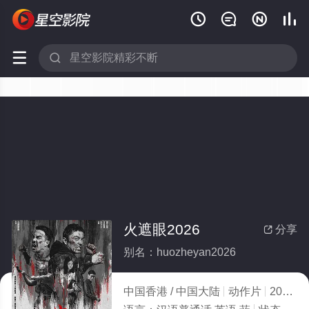






火遮眼2026
分享

别名：huozheyan2026
中国香港 / 中国大陆
动作片
2026
3