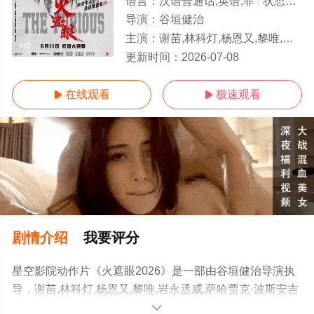
语言：
汉语普通话,英语,菲
状态：
HD
导演：
谷垣健治
主演：
谢苗,林科灯,杨恩又,黎唯,岩永丞威,萨哈贾克·波斯安吉特,玛娜莎楠·潘叻翁固,郭峻卿,威奈·旺扬功,雅彦·鲁伊
HD
更新时间：
2026-07-08
在线观看
极速观看


剧情介绍
我要评分
星空影院动作片《火遮眼2026》是一部由谷垣健治导演执
导，谢苗,林科灯,杨恩又,黎唯,岩永丞威,萨哈贾克·波斯安吉
特,玛娜莎楠·潘叻翁固,郭峻卿,威奈·旺扬功,雅彦·鲁伊安,杰
