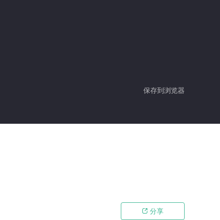
保存到浏览器
分享
