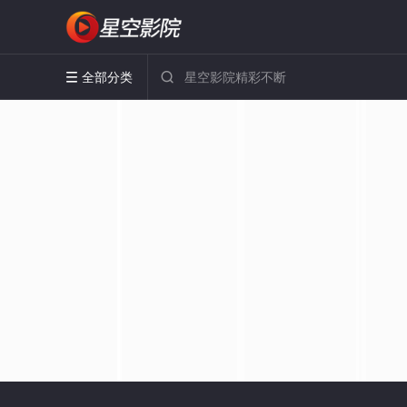
全部分类

