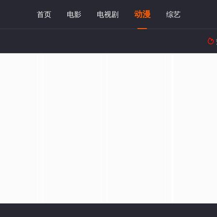
动漫
首页
电影
电视剧
综艺
