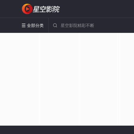
全部分类

