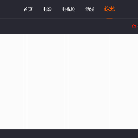
综艺
首页
电影
电视剧
动漫
