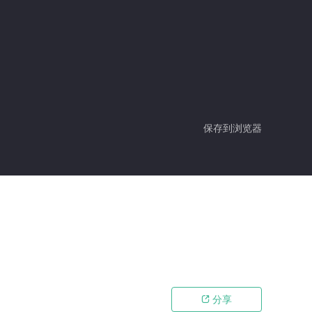
保存到浏览器
分享
