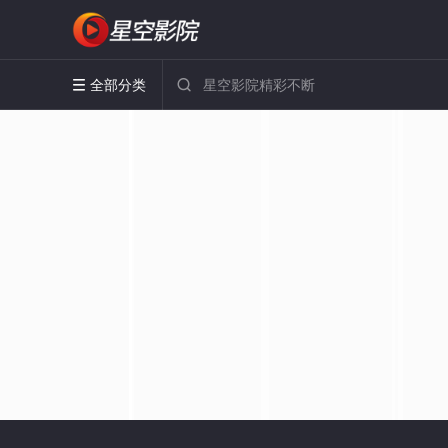
全部分类

