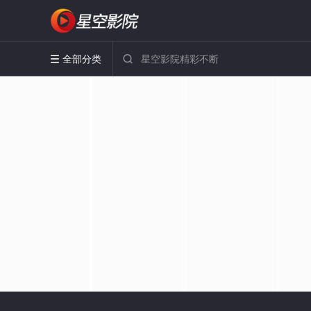
全部分类

